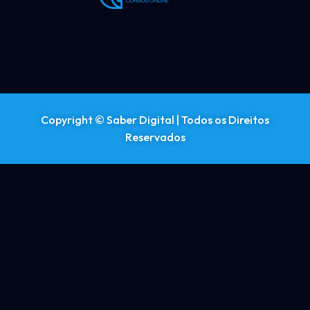
Copyright © Saber Digital | Todos os Direitos
Reservados