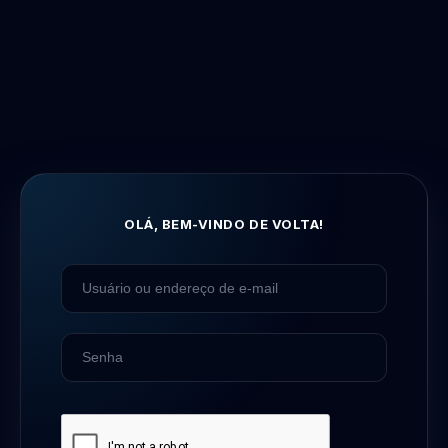
OLÁ, BEM-VINDO DE VOLTA!