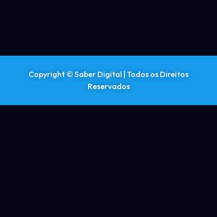
Copyright © Saber Digital | Todos os Direitos
Reservados