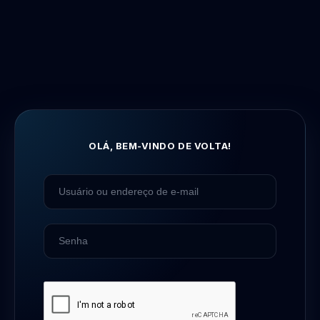
OLÁ, BEM-VINDO DE VOLTA!