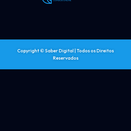
Copyright © Saber Digital | Todos os Direitos
Reservados