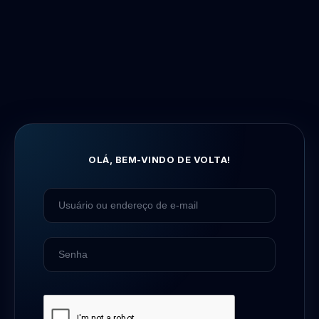
OLÁ, BEM-VINDO DE VOLTA!