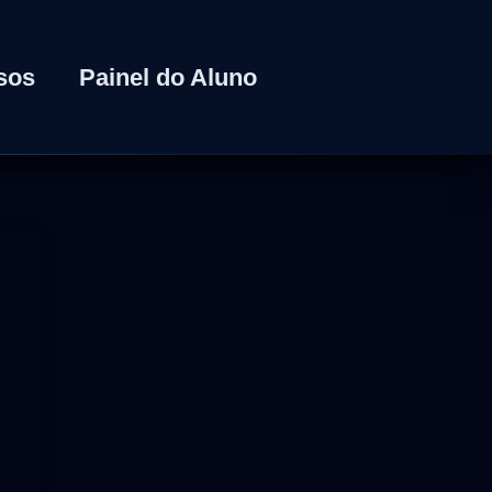
sos
Painel do Aluno