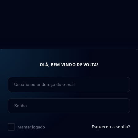
OLÁ, BEM-VINDO DE VOLTA!
Esqueceu a senha?
Manter logado