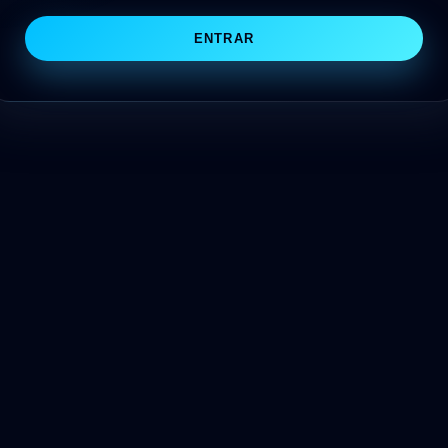
ENTRAR