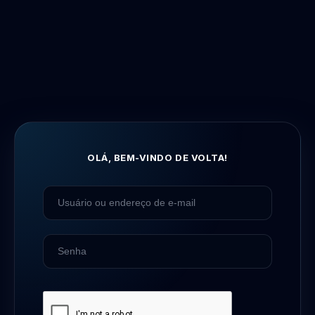
OLÁ, BEM-VINDO DE VOLTA!