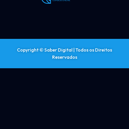
Copyright © Saber Digital | Todos os Direitos
Reservados